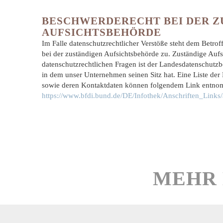
BESCHWERDERECHT BEI DER Z
AUFSICHTSBEHÖRDE
Im Falle datenschutzrechtlicher Verstöße steht dem Betro
bei der zuständigen Aufsichtsbehörde zu. Zuständige Aufs
datenschutzrechtlichen Fragen ist der Landesdatenschutzb
in dem unser Unternehmen seinen Sitz hat. Eine Liste der
sowie deren Kontaktdaten können folgendem Link entn
https://www.bfdi.bund.de/DE/Infothek/Anschriften_Links/
MEHR 