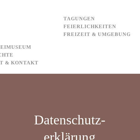
TAGUNGEN
FEIERLICHKEITEN
FREIZEIT & UMGEBUNG
EIMUSEUM
CHTE
T & KONTAKT
Datenschutz-
erklärung