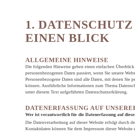
1. DATENSCHUTZ
EINEN BLICK
ALLGEMEINE HINWEISE
Die folgenden Hinweise geben einen einfachen Überblick 
personenbezogenen Daten passiert, wenn Sie unsere Webs
Personenbezogene Daten sind alle Daten, mit denen Sie per
können. Ausführliche Informationen zum Thema Datensch
unter diesem Text aufgeführten Datenschutzerklärung.
DATENERFASSUNG AUF UNSERE
Wer ist verantwortlich für die Datenerfassung auf dies
Die Datenverarbeitung auf dieser Website erfolgt durch d
Kontaktdaten können Sie dem Impressum dieser Website