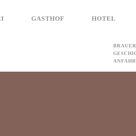
I
GASTHOF
HOTEL
BRAUER
GESCHI
ANFAHR