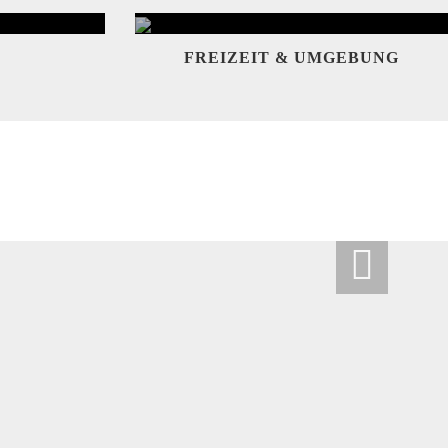
FREIZEIT & UMGEBUNG