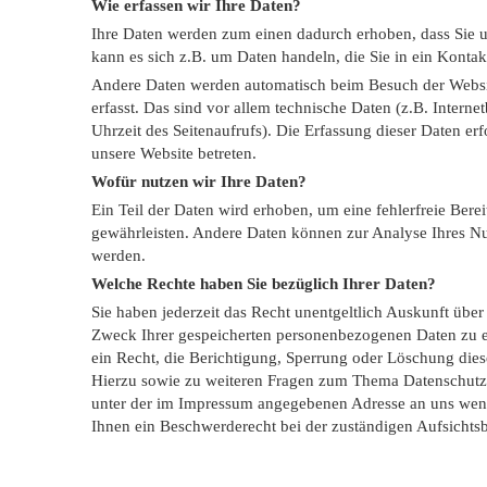
Wie erfassen wir Ihre Daten?
Ihre Daten werden zum einen dadurch erhoben, dass Sie un
kann es sich z.B. um Daten handeln, die Sie in ein Konta
Andere Daten werden automatisch beim Besuch der Websi
erfasst. Das sind vor allem technische Daten (z.B. Interne
Uhrzeit des Seitenaufrufs). Die Erfassung dieser Daten erf
unsere Website betreten.
Wofür nutzen wir Ihre Daten?
Ein Teil der Daten wird erhoben, um eine fehlerfreie Berei
gewährleisten. Andere Daten können zur Analyse Ihres N
werden.
Welche Rechte haben Sie bezüglich Ihrer Daten?
Sie haben jederzeit das Recht unentgeltlich Auskunft übe
Zweck Ihrer gespeicherten personenbezogenen Daten zu e
ein Recht, die Berichtigung, Sperrung oder Löschung dies
Hierzu sowie zu weiteren Fragen zum Thema Datenschutz 
unter der im Impressum angegebenen Adresse an uns wend
Ihnen ein Beschwerderecht bei der zuständigen Aufsichts