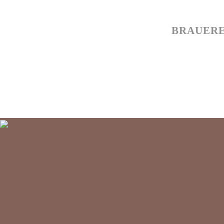
BRAUERE