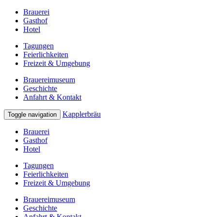
Brauerei
Gasthof
Hotel
Tagungen
Feierlichkeiten
Freizeit & Umgebung
Brauereimuseum
Geschichte
Anfahrt & Kontakt
Kapplerbräu
Toggle navigation
Brauerei
Gasthof
Hotel
Tagungen
Feierlichkeiten
Freizeit & Umgebung
Brauereimuseum
Geschichte
Anfahrt & Kontakt